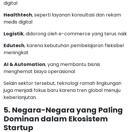
digital
Healthtech
, seperti layanan konsultasi dan rekam
medis digital
Logistik
, didorong oleh e-commerce yang terus naik
Edutech
, karena kebutuhan pembelajaran fleksibel
meningkat
AI & Automation
, yang membantu bisnis
menghemat biaya operasional
Selain sektor tersebut, teknologi ramah lingkungan
juga menjadi fokus baru karena tren global menuju
keberlanjutan.
5. Negara-Negara yang Paling
Dominan dalam Ekosistem
Startup