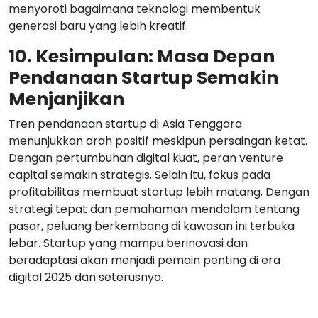
menyoroti bagaimana teknologi membentuk
generasi baru yang lebih kreatif.
10. Kesimpulan: Masa Depan
Pendanaan Startup Semakin
Menjanjikan
Tren pendanaan startup di Asia Tenggara
menunjukkan arah positif meskipun persaingan ketat.
Dengan pertumbuhan digital kuat, peran venture
capital semakin strategis. Selain itu, fokus pada
profitabilitas membuat startup lebih matang. Dengan
strategi tepat dan pemahaman mendalam tentang
pasar, peluang berkembang di kawasan ini terbuka
lebar. Startup yang mampu berinovasi dan
beradaptasi akan menjadi pemain penting di era
digital 2025 dan seterusnya.