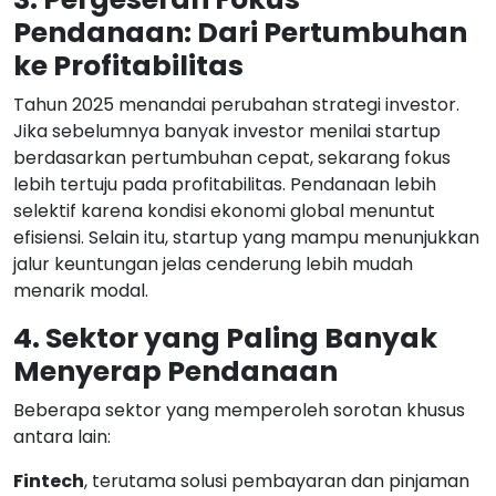
Pendanaan: Dari Pertumbuhan
ke Profitabilitas
Tahun 2025 menandai perubahan strategi investor.
Jika sebelumnya banyak investor menilai startup
berdasarkan pertumbuhan cepat, sekarang fokus
lebih tertuju pada profitabilitas. Pendanaan lebih
selektif karena kondisi ekonomi global menuntut
efisiensi. Selain itu, startup yang mampu menunjukkan
jalur keuntungan jelas cenderung lebih mudah
menarik modal.
4. Sektor yang Paling Banyak
Menyerap Pendanaan
Beberapa sektor yang memperoleh sorotan khusus
antara lain:
Fintech
, terutama solusi pembayaran dan pinjaman