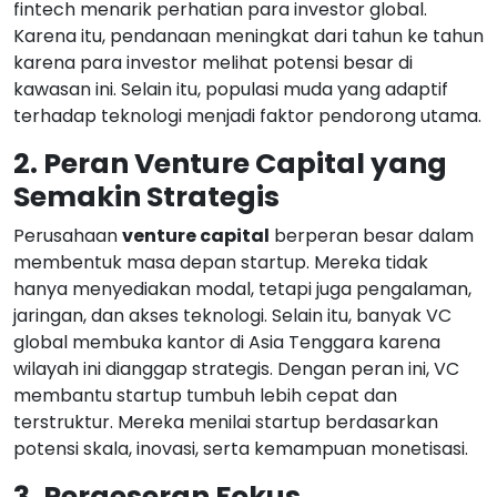
fintech menarik perhatian para investor global.
Karena itu, pendanaan meningkat dari tahun ke tahun
karena para investor melihat potensi besar di
kawasan ini. Selain itu, populasi muda yang adaptif
terhadap teknologi menjadi faktor pendorong utama.
2. Peran Venture Capital yang
Semakin Strategis
Perusahaan
venture capital
berperan besar dalam
membentuk masa depan startup. Mereka tidak
hanya menyediakan modal, tetapi juga pengalaman,
jaringan, dan akses teknologi. Selain itu, banyak VC
global membuka kantor di Asia Tenggara karena
wilayah ini dianggap strategis. Dengan peran ini, VC
membantu startup tumbuh lebih cepat dan
terstruktur. Mereka menilai startup berdasarkan
potensi skala, inovasi, serta kemampuan monetisasi.
3. Pergeseran Fokus