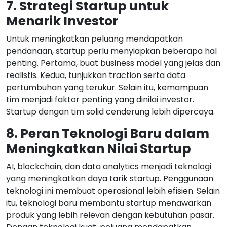
7. Strategi Startup untuk
Menarik Investor
Untuk meningkatkan peluang mendapatkan
pendanaan, startup perlu menyiapkan beberapa hal
penting. Pertama, buat business model yang jelas dan
realistis. Kedua, tunjukkan traction serta data
pertumbuhan yang terukur. Selain itu, kemampuan
tim menjadi faktor penting yang dinilai investor.
Startup dengan tim solid cenderung lebih dipercaya.
8. Peran Teknologi Baru dalam
Meningkatkan Nilai Startup
AI, blockchain, dan data analytics menjadi teknologi
yang meningkatkan daya tarik startup. Penggunaan
teknologi ini membuat operasional lebih efisien. Selain
itu, teknologi baru membantu startup menawarkan
produk yang lebih relevan dengan kebutuhan pasar.