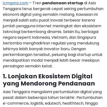
icmganz.com
– Tren
pendanaan startup
di Asia
Tenggara terus bergerak cepat seiring pertumbuhan
ekonomi digital yang semakin matang. Kawasan ini
menjadi salah satu pusat inovasi terbesar karena
jumlah pengguna internet meningkat dan ekosistem
teknologi berkembang dinamis. Selain itu, berbagai
negara seperti Indonesia, Vietnam, dan Singapura
berlomba menghadirkan regulasi yang mendukung
lahirnya lebih banyak inovator baru. Dengan
perkembangan tersebut, peluang bagi startup untuk
mendapatkan modal menjadi lebih besar meskipun
persaingan semakin ketat.
1. Lonjakan Ekosistem Digital
yang Mendorong Pendanaan
Asia Tenggara mengalami pertumbuhan digital yang
pesat dalam beberapa tahun terakhir. Pertumbuhan
e-commerce, logistik, edutech, healthtech, hingga