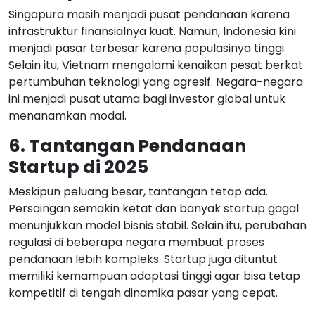
Singapura masih menjadi pusat pendanaan karena
infrastruktur finansialnya kuat. Namun, Indonesia kini
menjadi pasar terbesar karena populasinya tinggi.
Selain itu, Vietnam mengalami kenaikan pesat berkat
pertumbuhan teknologi yang agresif. Negara-negara
ini menjadi pusat utama bagi investor global untuk
menanamkan modal.
6. Tantangan Pendanaan
Startup di 2025
Meskipun peluang besar, tantangan tetap ada.
Persaingan semakin ketat dan banyak startup gagal
menunjukkan model bisnis stabil. Selain itu, perubahan
regulasi di beberapa negara membuat proses
pendanaan lebih kompleks. Startup juga dituntut
memiliki kemampuan adaptasi tinggi agar bisa tetap
kompetitif di tengah dinamika pasar yang cepat.