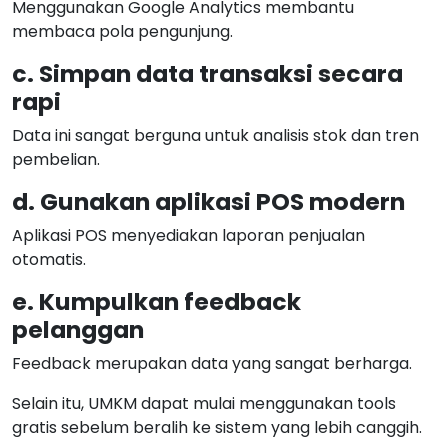
Menggunakan Google Analytics membantu
membaca pola pengunjung.
c. Simpan data transaksi secara
rapi
Data ini sangat berguna untuk analisis stok dan tren
pembelian.
d. Gunakan aplikasi POS modern
Aplikasi POS menyediakan laporan penjualan
otomatis.
e. Kumpulkan feedback
pelanggan
Feedback merupakan data yang sangat berharga.
Selain itu, UMKM dapat mulai menggunakan tools
gratis sebelum beralih ke sistem yang lebih canggih.