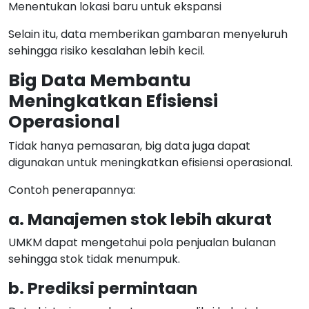
Menentukan lokasi baru untuk ekspansi
Selain itu, data memberikan gambaran menyeluruh
sehingga risiko kesalahan lebih kecil.
Big Data Membantu
Meningkatkan Efisiensi
Operasional
Tidak hanya pemasaran, big data juga dapat
digunakan untuk meningkatkan efisiensi operasional.
Contoh penerapannya:
a. Manajemen stok lebih akurat
UMKM dapat mengetahui pola penjualan bulanan
sehingga stok tidak menumpuk.
b. Prediksi permintaan