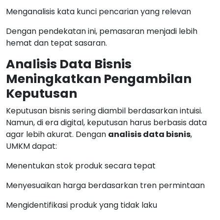
Menganalisis kata kunci pencarian yang relevan
Dengan pendekatan ini, pemasaran menjadi lebih
hemat dan tepat sasaran.
Analisis Data Bisnis
Meningkatkan Pengambilan
Keputusan
Keputusan bisnis sering diambil berdasarkan intuisi.
Namun, di era digital, keputusan harus berbasis data
agar lebih akurat. Dengan
analisis data bisnis
,
UMKM dapat:
Menentukan stok produk secara tepat
Menyesuaikan harga berdasarkan tren permintaan
Mengidentifikasi produk yang tidak laku