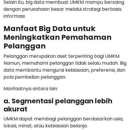
Selain itu, big data membuat UMKM mampu bersaing
dengan perusahaan besar melalui strategi berbasis
informasi.
Manfaat Big Data untuk
Meningkatkan Pemahaman
Pelanggan
Pelanggan merupakan aset terpenting bagi UMKM.
Namun, memahami pelanggan tidak selalu mudah. Big
data membantu mengurai kebiasaan, preferensi, dan
pola pembelian pelanggan.
Manfaatnya antara lain:
a. Segmentasi pelanggan lebih
akurat
UMKM dapat membagi pelanggan berdasarkan usia,
lokasi, minat, atau kebiasaan belanja.