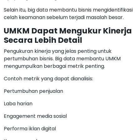
Selain itu, big data membantu bisnis mengidentifikasi
celah keamanan sebelum terjadi masalah besar.
UMKM Dapat Mengukur Kinerja
Secara Lebih Detail
Pengukuran kinerja yang jelas penting untuk
pertumbuhan bisnis. Big data membantu UMKM
mengumpulkan berbagai metrik penting.
Contoh metrik yang dapat dianalisis:
Pertumbuhan penjualan
Laba harian
Engagement media sosial
Performa iklan digital