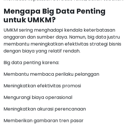
Mengapa Big Data Penting
untuk UMKM?
UMKM sering menghadapi kendala keterbatasan
anggaran dan sumber daya. Namun, big data justru
membantu meningkatkan efektivitas strategi bisnis
dengan biaya yang relatif rendah.
Big data penting karena:
Membantu membaca perilaku pelanggan
Meningkatkan efektivitas promosi
Mengurangi biaya operasional
Meningkatkan akurasi perencanaan
Memberikan gambaran tren pasar