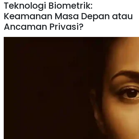
Teknologi Biometrik:
Keamanan Masa Depan atau
Ancaman Privasi?