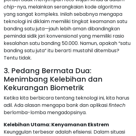
chip
-nya, melainkan serangkaian kode algoritma
yang sangat kompleks. Inilah sebabnya mengapa
teknologi ini diklaim memiliki tingkat keamanan satu
banding satu juta—jauh lebih aman dibandingkan
pemindai sidik jari konvensional yang memiliki rasio
kesalahan satu banding 50.000. Namun, apakah “satu
banding satu juta” itu berarti mustahil ditembus?
Tentu tidak.
3. Pedang Bermata Dua:
Menimbang Kelebihan dan
Kekurangan Biometrik
Ketika kita berbicara tentang teknologi ini, kita harus
adil. Ada alasan mengapa bank dan aplikasi
fintech
berlomba-lomba mengadopsinya.
Kelebihan Utama: Kenyamanan Ekstrem
Keunggulan terbesar adalah efisiensi. Dalam situasi