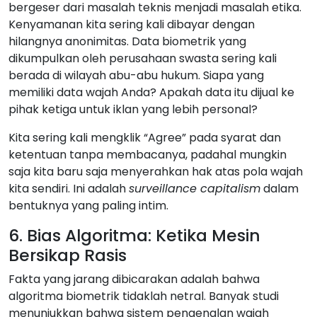
bergeser dari masalah teknis menjadi masalah etika.
Kenyamanan kita sering kali dibayar dengan
hilangnya anonimitas. Data biometrik yang
dikumpulkan oleh perusahaan swasta sering kali
berada di wilayah abu-abu hukum. Siapa yang
memiliki data wajah Anda? Apakah data itu dijual ke
pihak ketiga untuk iklan yang lebih personal?
Kita sering kali mengklik “Agree” pada syarat dan
ketentuan tanpa membacanya, padahal mungkin
saja kita baru saja menyerahkan hak atas pola wajah
kita sendiri. Ini adalah
surveillance capitalism
dalam
bentuknya yang paling intim.
6. Bias Algoritma: Ketika Mesin
Bersikap Rasis
Fakta yang jarang dibicarakan adalah bahwa
algoritma biometrik tidaklah netral. Banyak studi
menunjukkan bahwa sistem pengenalan wajah