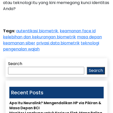
atau teknologi itu yang kini memegang kunci identitas
Anda?
Tags:
autentikasi biometrik.
keamanan face id
kelebihan dan kekurangan biometrik
masa depan
keamanan siber
privasi data biometrik
teknologi
pengenalan wajah
Search
Search
Recent Posts
Apa Itu Neuralink? Mengendalikan HP via Pikiran &
Masa Depan BCI