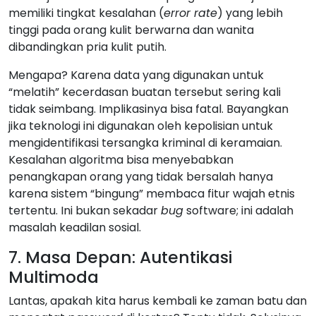
memiliki tingkat kesalahan (
error rate
) yang lebih
tinggi pada orang kulit berwarna dan wanita
dibandingkan pria kulit putih.
Mengapa? Karena data yang digunakan untuk
“melatih” kecerdasan buatan tersebut sering kali
tidak seimbang. Implikasinya bisa fatal. Bayangkan
jika teknologi ini digunakan oleh kepolisian untuk
mengidentifikasi tersangka kriminal di keramaian.
Kesalahan algoritma bisa menyebabkan
penangkapan orang yang tidak bersalah hanya
karena sistem “bingung” membaca fitur wajah etnis
tertentu. Ini bukan sekadar
bug
software; ini adalah
masalah keadilan sosial.
7. Masa Depan: Autentikasi
Multimoda
Lantas, apakah kita harus kembali ke zaman batu dan