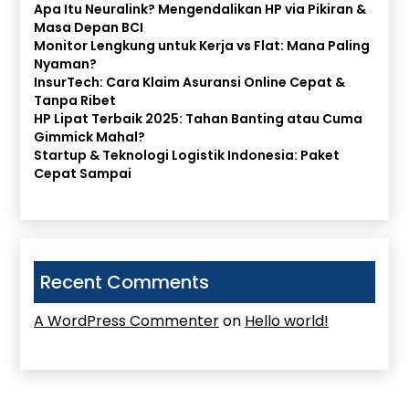
Apa Itu Neuralink? Mengendalikan HP via Pikiran &
Masa Depan BCI
Monitor Lengkung untuk Kerja vs Flat: Mana Paling
Nyaman?
InsurTech: Cara Klaim Asuransi Online Cepat &
Tanpa Ribet
HP Lipat Terbaik 2025: Tahan Banting atau Cuma
Gimmick Mahal?
Startup & Teknologi Logistik Indonesia: Paket
Cepat Sampai
Recent Comments
A WordPress Commenter
on
Hello world!