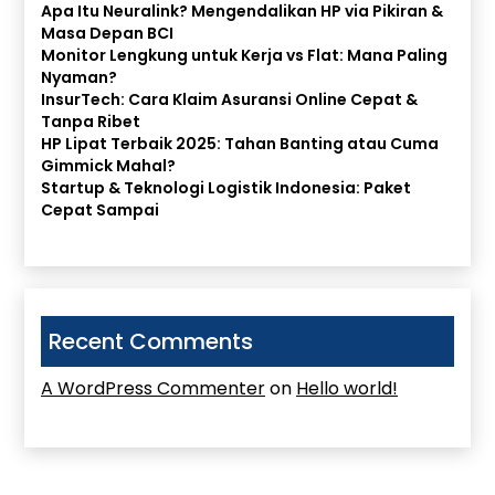
Apa Itu Neuralink? Mengendalikan HP via Pikiran &
Masa Depan BCI
Monitor Lengkung untuk Kerja vs Flat: Mana Paling
Nyaman?
InsurTech: Cara Klaim Asuransi Online Cepat &
Tanpa Ribet
HP Lipat Terbaik 2025: Tahan Banting atau Cuma
Gimmick Mahal?
Startup & Teknologi Logistik Indonesia: Paket
Cepat Sampai
Recent Comments
A WordPress Commenter
on
Hello world!