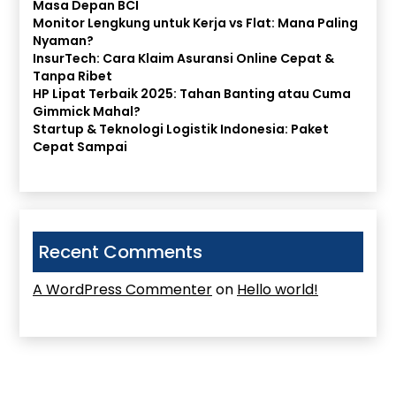
Masa Depan BCI
Monitor Lengkung untuk Kerja vs Flat: Mana Paling
Nyaman?
InsurTech: Cara Klaim Asuransi Online Cepat &
Tanpa Ribet
HP Lipat Terbaik 2025: Tahan Banting atau Cuma
Gimmick Mahal?
Startup & Teknologi Logistik Indonesia: Paket
Cepat Sampai
Recent Comments
A WordPress Commenter
on
Hello world!