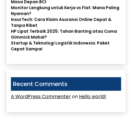
Masa Depan BCI
Monitor Lengkung untuk Kerja vs Flat: Mana Paling
Nyaman?
InsurTech: Cara Klaim Asuransi Online Cepat &
Tanpa Ribet
HP Lipat Terbaik 2025: Tahan Banting atau Cuma
Gimmick Mahal?
Startup & Teknologi Logistik Indonesia: Paket
Cepat Sampai
Recent Comments
A WordPress Commenter
on
Hello world!