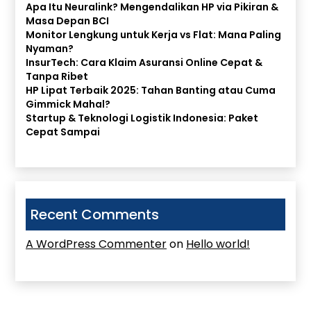
Apa Itu Neuralink? Mengendalikan HP via Pikiran &
Masa Depan BCI
Monitor Lengkung untuk Kerja vs Flat: Mana Paling
Nyaman?
InsurTech: Cara Klaim Asuransi Online Cepat &
Tanpa Ribet
HP Lipat Terbaik 2025: Tahan Banting atau Cuma
Gimmick Mahal?
Startup & Teknologi Logistik Indonesia: Paket
Cepat Sampai
Recent Comments
A WordPress Commenter
on
Hello world!