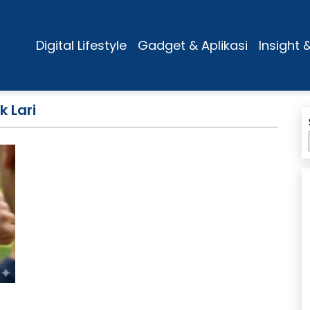
Digital Lifestyle
Gadget & Aplikasi
Insight 
 Lari