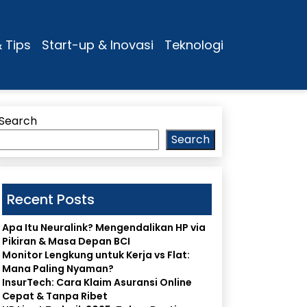
& Tips
Start-up & Inovasi
Teknologi
Search
Search
Recent Posts
Apa Itu Neuralink? Mengendalikan HP via
Pikiran & Masa Depan BCI
Monitor Lengkung untuk Kerja vs Flat:
Mana Paling Nyaman?
InsurTech: Cara Klaim Asuransi Online
Cepat & Tanpa Ribet