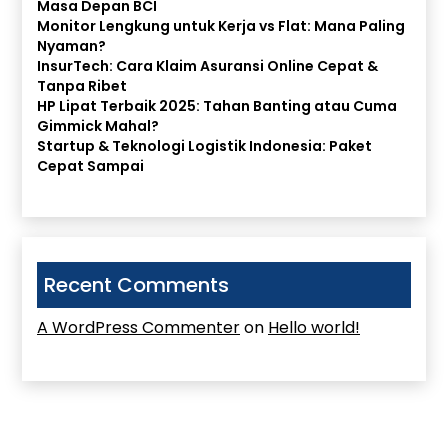
Masa Depan BCI
Monitor Lengkung untuk Kerja vs Flat: Mana Paling
Nyaman?
InsurTech: Cara Klaim Asuransi Online Cepat &
Tanpa Ribet
HP Lipat Terbaik 2025: Tahan Banting atau Cuma
Gimmick Mahal?
Startup & Teknologi Logistik Indonesia: Paket
Cepat Sampai
Recent Comments
A WordPress Commenter
on
Hello world!