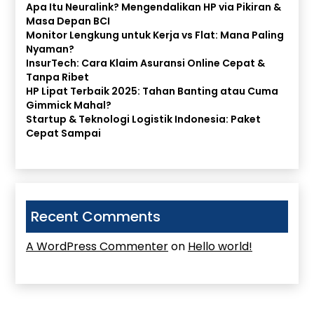
Apa Itu Neuralink? Mengendalikan HP via Pikiran &
Masa Depan BCI
Monitor Lengkung untuk Kerja vs Flat: Mana Paling
Nyaman?
InsurTech: Cara Klaim Asuransi Online Cepat &
Tanpa Ribet
HP Lipat Terbaik 2025: Tahan Banting atau Cuma
Gimmick Mahal?
Startup & Teknologi Logistik Indonesia: Paket
Cepat Sampai
Recent Comments
A WordPress Commenter
on
Hello world!