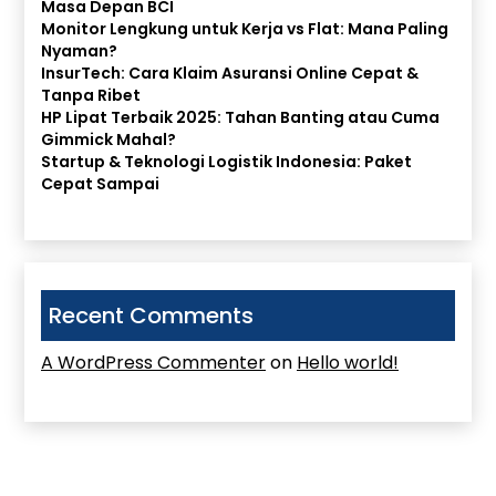
Masa Depan BCI
Monitor Lengkung untuk Kerja vs Flat: Mana Paling
Nyaman?
InsurTech: Cara Klaim Asuransi Online Cepat &
Tanpa Ribet
HP Lipat Terbaik 2025: Tahan Banting atau Cuma
Gimmick Mahal?
Startup & Teknologi Logistik Indonesia: Paket
Cepat Sampai
Recent Comments
A WordPress Commenter
on
Hello world!