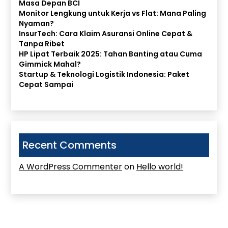
Masa Depan BCI
Monitor Lengkung untuk Kerja vs Flat: Mana Paling
Nyaman?
InsurTech: Cara Klaim Asuransi Online Cepat &
Tanpa Ribet
HP Lipat Terbaik 2025: Tahan Banting atau Cuma
Gimmick Mahal?
Startup & Teknologi Logistik Indonesia: Paket
Cepat Sampai
Recent Comments
A WordPress Commenter
on
Hello world!