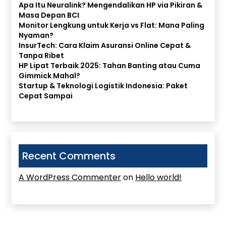
Apa Itu Neuralink? Mengendalikan HP via Pikiran &
Masa Depan BCI
Monitor Lengkung untuk Kerja vs Flat: Mana Paling
Nyaman?
InsurTech: Cara Klaim Asuransi Online Cepat &
Tanpa Ribet
HP Lipat Terbaik 2025: Tahan Banting atau Cuma
Gimmick Mahal?
Startup & Teknologi Logistik Indonesia: Paket
Cepat Sampai
Recent Comments
A WordPress Commenter
on
Hello world!