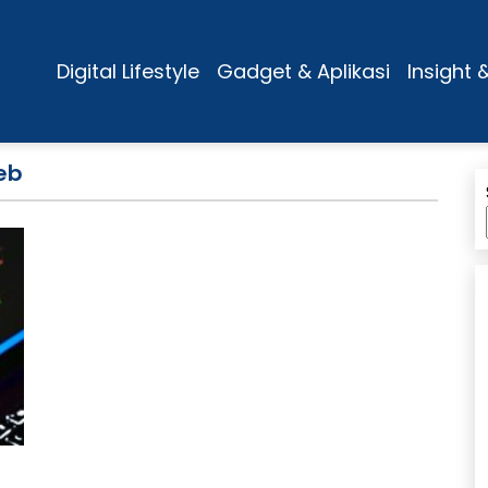
Digital Lifestyle
Gadget & Aplikasi
Insight 
eb