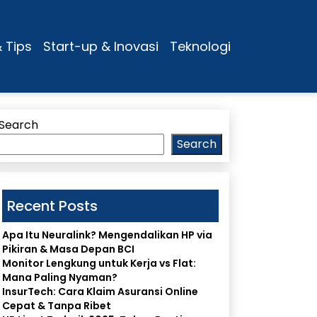
& Tips
Start-up & Inovasi
Teknologi
Search
Search
Recent Posts
Apa Itu Neuralink? Mengendalikan HP via
Pikiran & Masa Depan BCI
Monitor Lengkung untuk Kerja vs Flat:
Mana Paling Nyaman?
InsurTech: Cara Klaim Asuransi Online
Cepat & Tanpa Ribet