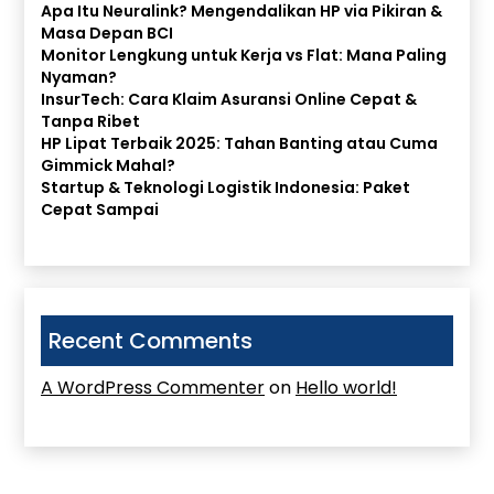
Apa Itu Neuralink? Mengendalikan HP via Pikiran &
Masa Depan BCI
Monitor Lengkung untuk Kerja vs Flat: Mana Paling
Nyaman?
InsurTech: Cara Klaim Asuransi Online Cepat &
Tanpa Ribet
HP Lipat Terbaik 2025: Tahan Banting atau Cuma
Gimmick Mahal?
Startup & Teknologi Logistik Indonesia: Paket
Cepat Sampai
Recent Comments
A WordPress Commenter
on
Hello world!