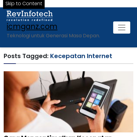
Skip to Content
icmganz.com
Teknologi untuk Generasi Masa Depan.
Posts Tagged:
Kecepatan Internet