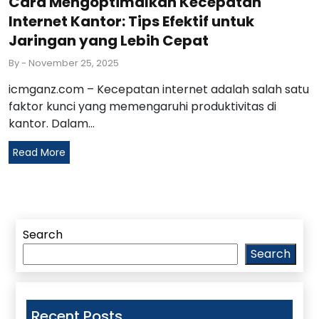
Cara Mengoptimalkan Kecepatan
Internet Kantor: Tips Efektif untuk
Jaringan yang Lebih Cepat
By
- November 25, 2025
icmganz.com – Kecepatan internet adalah salah satu
faktor kunci yang memengaruhi produktivitas di
kantor. Dalam...
Read More
Search
Search
Recent Posts