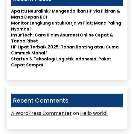
Apa Itu Neuralink? Mengendalikan HP via Pikiran &
Masa Depan BCI
Monitor Lengkung untuk Kerja vs Flat: Mana Paling
Nyaman?
InsurTech: Cara Klaim Asuransi Online Cepat &
Tanpa Ribet
HP Lipat Terbaik 2025: Tahan Banting atau Cuma
Gimmick Mahal?
Startup & Teknologi Logistik Indonesia: Paket
Cepat Sampai
Recent Comments
A WordPress Commenter
on
Hello world!