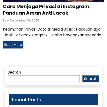
Cara Menjaga Privasi di Instagram:
Panduan Aman Anti Lacak
By
- December 16, 2025
Keamanan Privasi Data di Media Sosial: Panduan agar
Tidak Terlacak icmganz – Coba bayangkan skenario...
Read More
Search
Search
Recent Posts