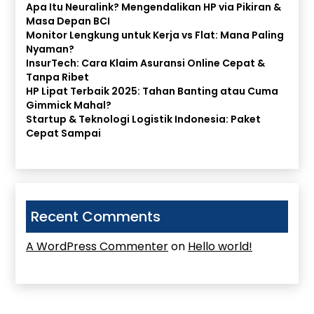
Apa Itu Neuralink? Mengendalikan HP via Pikiran &
Masa Depan BCI
Monitor Lengkung untuk Kerja vs Flat: Mana Paling
Nyaman?
InsurTech: Cara Klaim Asuransi Online Cepat &
Tanpa Ribet
HP Lipat Terbaik 2025: Tahan Banting atau Cuma
Gimmick Mahal?
Startup & Teknologi Logistik Indonesia: Paket
Cepat Sampai
Recent Comments
A WordPress Commenter
on
Hello world!