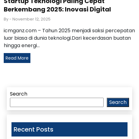
Startup Teknologi Paling Cepat
Berkembang 2025: Inovasi Digital
By
- November 12, 2025
icmganz.com – Tahun 2025 menjadi saksi percepatan
luar biasa di dunia teknologi.Dari kecerdasan buatan
hingga energi...
Read More
Search
Search
Recent Posts