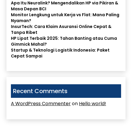
Apa Itu Neuralink? Mengendalikan HP via Pikiran &
Masa Depan BCI
Monitor Lengkung untuk Kerja vs Flat: Mana Paling
Nyaman?
InsurTech: Cara Klaim Asuransi Online Cepat &
Tanpa Ribet
HP Lipat Terbaik 2025: Tahan Banting atau Cuma
Gimmick Mahal?
Startup & Teknologi Logistik Indonesia: Paket
Cepat Sampai
Recent Comments
A WordPress Commenter
on
Hello world!