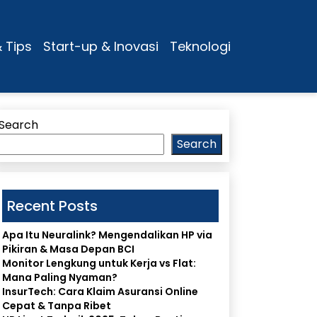
& Tips
Start-up & Inovasi
Teknologi
Search
Search
Recent Posts
Apa Itu Neuralink? Mengendalikan HP via
Pikiran & Masa Depan BCI
Monitor Lengkung untuk Kerja vs Flat:
Mana Paling Nyaman?
InsurTech: Cara Klaim Asuransi Online
Cepat & Tanpa Ribet