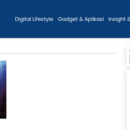
Digital Lifestyle
Gadget & Aplikasi
Insight 