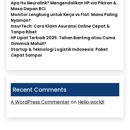
Apa Itu Neuralink? Mengendalikan HP via Pikiran &
Masa Depan BCI
Monitor Lengkung untuk Kerja vs Flat: Mana Paling
Nyaman?
InsurTech: Cara Klaim Asuransi Online Cepat &
Tanpa Ribet
HP Lipat Terbaik 2025: Tahan Banting atau Cuma
Gimmick Mahal?
Startup & Teknologi Logistik Indonesia: Paket
Cepat Sampai
Recent Comments
A WordPress Commenter
on
Hello world!