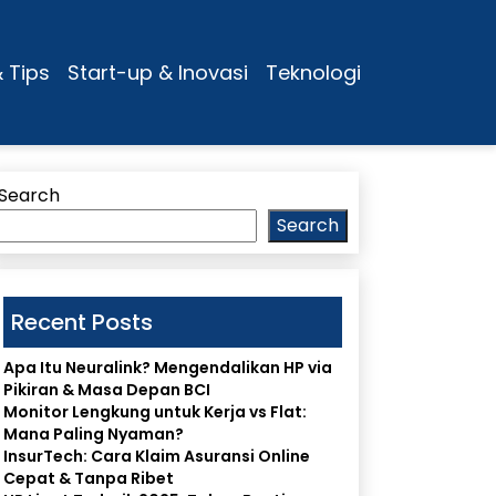
& Tips
Start-up & Inovasi
Teknologi
Search
Search
Recent Posts
Apa Itu Neuralink? Mengendalikan HP via
Pikiran & Masa Depan BCI
Monitor Lengkung untuk Kerja vs Flat:
Mana Paling Nyaman?
InsurTech: Cara Klaim Asuransi Online
Cepat & Tanpa Ribet