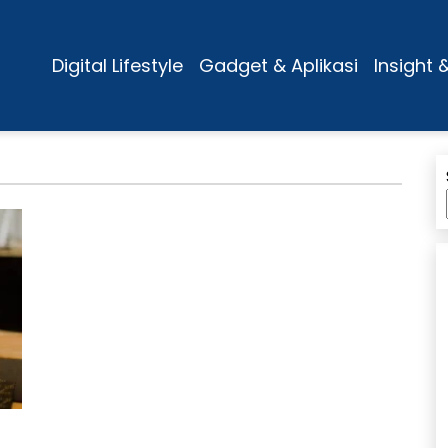
Digital Lifestyle
Gadget & Aplikasi
Insight 