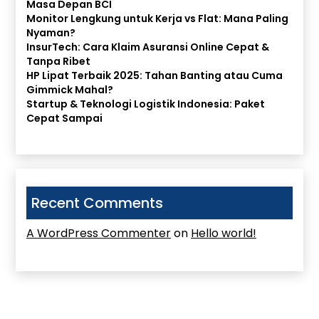
Masa Depan BCI
Monitor Lengkung untuk Kerja vs Flat: Mana Paling
Nyaman?
InsurTech: Cara Klaim Asuransi Online Cepat &
Tanpa Ribet
HP Lipat Terbaik 2025: Tahan Banting atau Cuma
Gimmick Mahal?
Startup & Teknologi Logistik Indonesia: Paket
Cepat Sampai
Recent Comments
A WordPress Commenter
on
Hello world!